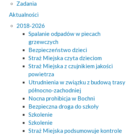
Zadania
Aktualności
2018-2026
Spalanie odpadów w piecach
grzewczych
Bezpieczeństwo dzieci
Straż Miejska czyta dzieciom
Straż Miejska z czujnikiem jakości
powietrza
Utrudnienia w związku z budową trasy
północno-zachodniej
Nocna prohibicja w Bochni
Bezpieczna droga do szkoły
Szkolenie
Szkolenie
Straż Miejska podsumowuje kontrole