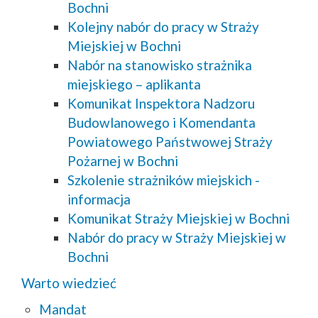
Bochni
Kolejny nabór do pracy w Straży
Miejskiej w Bochni
Nabór na stanowisko strażnika
miejskiego – aplikanta
Komunikat Inspektora Nadzoru
Budowlanowego i Komendanta
Powiatowego Państwowej Straży
Pożarnej w Bochni
Szkolenie strażników miejskich -
informacja
Komunikat Straży Miejskiej w Bochni
Nabór do pracy w Straży Miejskiej w
Bochni
Warto wiedzieć
Mandat