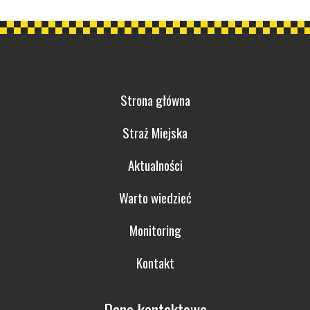
Strona główna
Straż Miejska
Aktualności
Warto wiedzieć
Monitoring
Kontakt
Dane kontaktowe