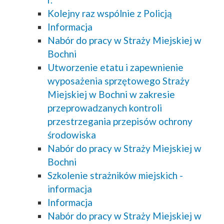
Kolejny raz wspólnie z Policją
Informacja
Nabór do pracy w Straży Miejskiej w
Bochni
Utworzenie etatu i zapewnienie
wyposażenia sprzętowego Straży
Miejskiej w Bochni w zakresie
przeprowadzanych kontroli
przestrzegania przepisów ochrony
środowiska
Nabór do pracy w Straży Miejskiej w
Bochni
Szkolenie strażników miejskich -
informacja
Informacja
Nabór do pracy w Straży Miejskiej w