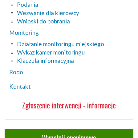
Podania
Wezwanie dla kierowcy
Wnioski do pobrania
Monitoring
Działanie monitoringu miejskiego
Wykaz kamer monitoringu
Klauzula informacyjna
Rodo
Kontakt
Zgłoszenie interwencji - informacje
Wypełnij anonimową