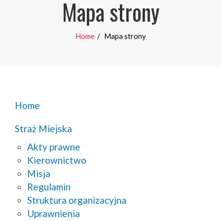
Mapa strony
Home
Mapa strony
Home
Straż Miejska
Akty prawne
Kierownictwo
Misja
Regulamin
Struktura organizacyjna
Uprawnienia