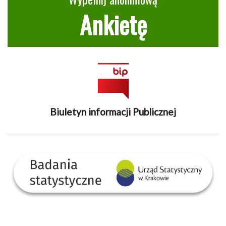
Ankietę
Biuletyn informacji Publicznej