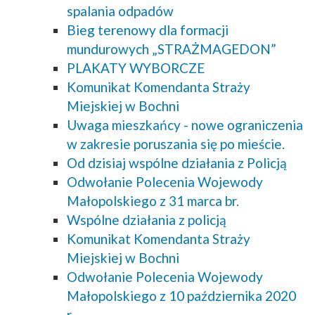
spalania odpadów
Bieg terenowy dla formacji
mundurowych „STRAŻMAGEDON”
PLAKATY WYBORCZE
Komunikat Komendanta Straży
Miejskiej w Bochni
Uwaga mieszkańcy - nowe ograniczenia
w zakresie poruszania się po mieście.
Od dzisiaj wspólne działania z Policją
Odwołanie Polecenia Wojewody
Małopolskiego z 31 marca br.
Wspólne działania z policją
Komunikat Komendanta Straży
Miejskiej w Bochni
Odwołanie Polecenia Wojewody
Małopolskiego z 10 października 2020
r.